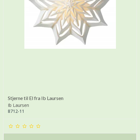
Stjerne til El fra Ib Laursen
Ib Laursen
8712-11