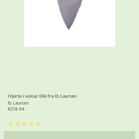
Hjerte i velour lille fra Ib Laursen
Ib Laursen
6216-04