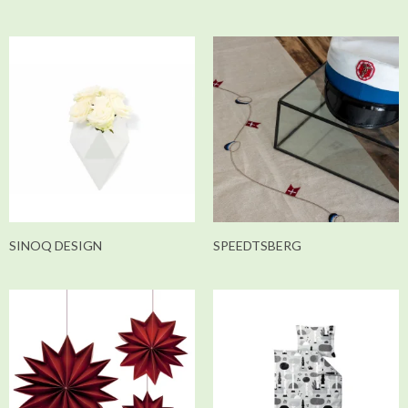
SINOQ DESIGN
SPEEDTSBERG