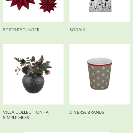
STJERNESTUNDER
SÖDAHL
VILLA COLLECTION - A
DIVERSE BRANDS
SIMPLE MESS