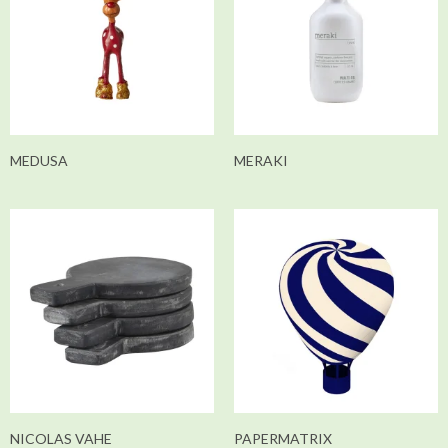
MEDUSA
MERAKI
NICOLAS VAHE
PAPERMATRIX