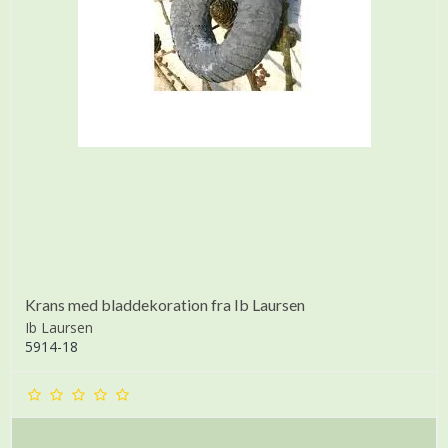
Krans med bladdekoration fra Ib Laursen
Ib Laursen
5914-18