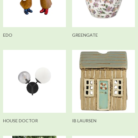
EDO
GREENGATE
HOUSE DOCTOR
IB LAURSEN