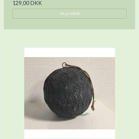
129,00 DKK
Vis produkt