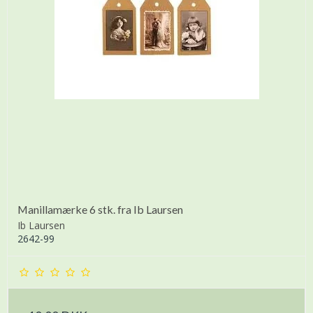
Manillamærke 6 stk. fra Ib Laursen
Ib Laursen
2642-99