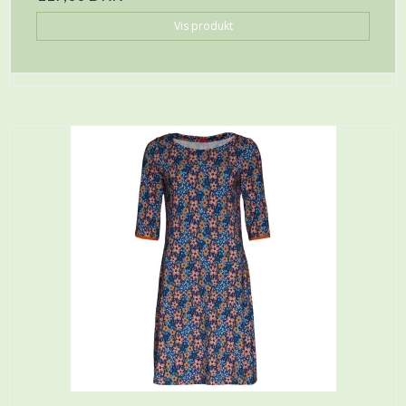
Vis produkt