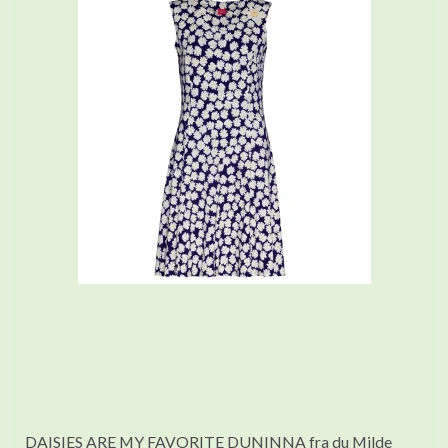
DAISIES ARE MY FAVORITE DUNINNA fra du Milde