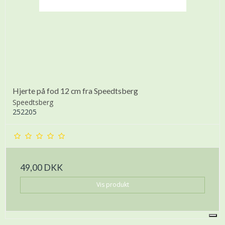
Hjerte på fod 12 cm fra Speedtsberg
Speedtsberg
252205
49,00 DKK
Vis produkt