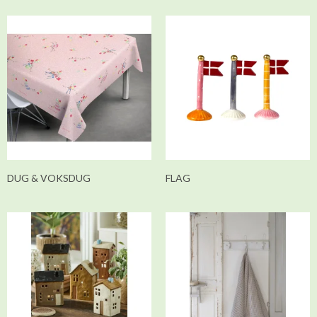
DUG & VOKSDUG
FLAG