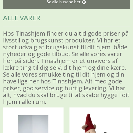
Se alle husene her
ALLE VARER
Hos Tinashjem finder du altid gode priser på
livsstil og brugskunst produkter. Vi har et
stort udvalg af brugskunst til dit hjem, både
nyheder og gode tilbud. Se alle vores varer
her på siden. Tinashjem er et unvivers af
lækre ting til dig selv, dit hjem og dine kære.
Se alle vores smukke ting til dit hjem og din
have lige her hos
Tinashjem
. Alt med gode
priser, god service og hurtig levering. Vi har
alt, hvad du skal bruge til at skabe hygge i dit
hjem i alle rum.