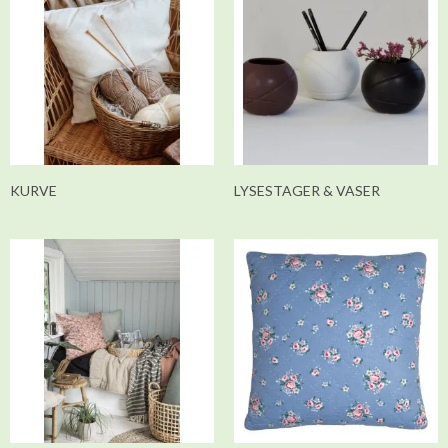
KURVE
LYSESTAGER & VASER