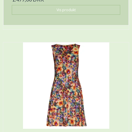
Vis produkt