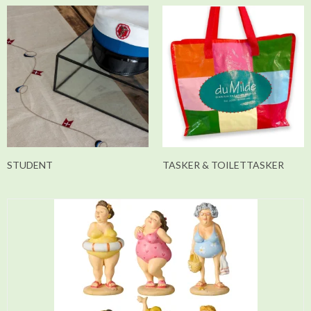
STUDENT
TASKER & TOILETTASKER