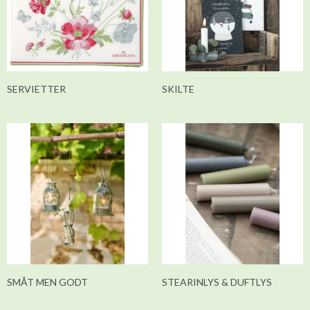
SERVIETTER
SKILTE
SMÅT MEN GODT
STEARINLYS & DUFTLYS