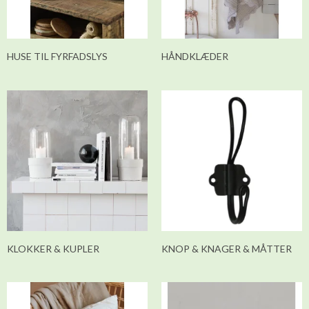
HUSE TIL FYRFADSLYS
HÅNDKLÆDER
KLOKKER & KUPLER
KNOP & KNAGER & MÅTTER