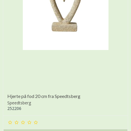
Hjerte på fod 20 cm fra Speedtsberg
Speedtsberg
252206