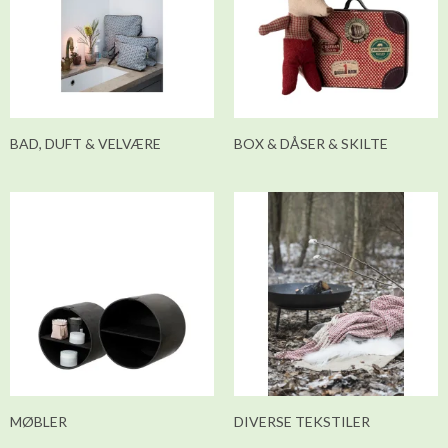
BAD, DUFT & VELVÆRE
BOX & DÅSER & SKILTE
MØBLER
DIVERSE TEKSTILER