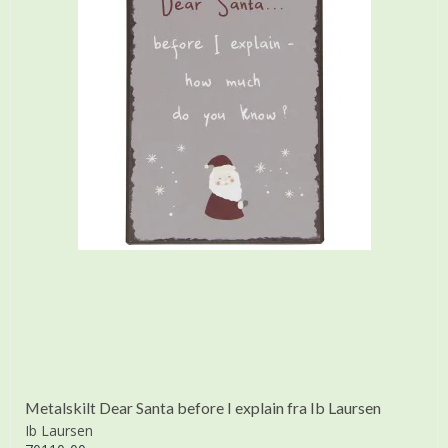
Metalskilt Dear Santa before I explain fra Ib Laursen
Ib Laursen