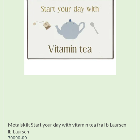
Metalskilt Start your day with vitamin tea fra Ib Laursen
Ib Laursen
70090-00