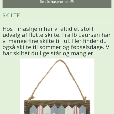
Se alle husene her
SKILTE
Hos Tinashjem har vi altid et stort
udvalg af flotte skilte. Fra Ib Laursen har
vi mange fine skilte til jul. Her finder du
også skilte til sommer og fødselsdage. Vi
har skiltet du lige står og mangler.