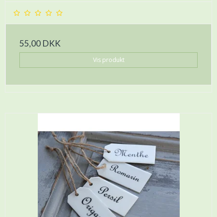
55,00 DKK
Vis produkt