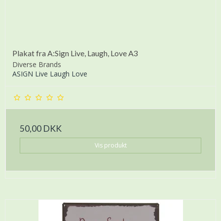
Plakat fra A:Sign Live, Laugh, Love A3
Diverse Brands
ASIGN Live Laugh Love
50,00 DKK
Vis produkt