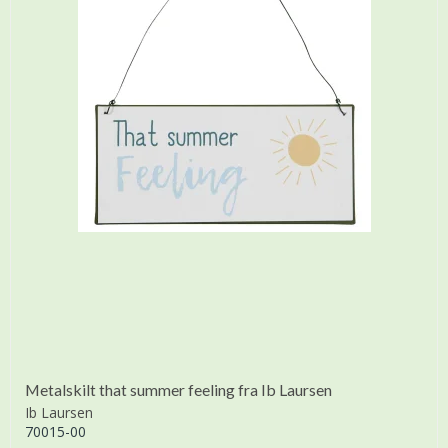
Metalskilt that summer feeling fra Ib Laursen
Ib Laursen
70015-00