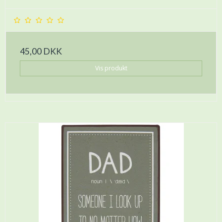
45,00 DKK
Vis produkt