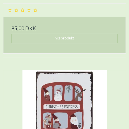
95,00 DKK
Vis produkt