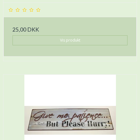
25,00 DKK
Vis produkt