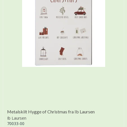
Metalskilt Hygge of Christmas fra Ib Laursen
Ib Laursen
70033-00