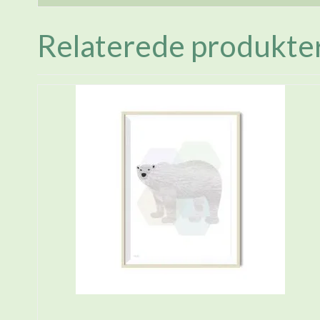
Relaterede produkte