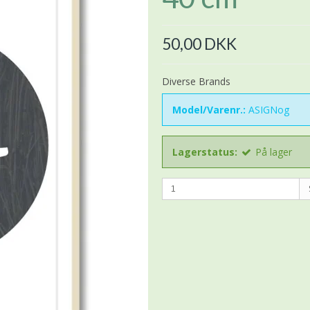
50,00 DKK
Diverse Brands
Model/Varenr.:
ASIGNog
Lagerstatus:
På lager