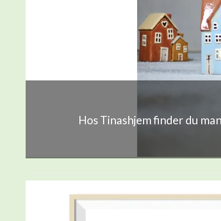
Hos Tinashjem finder du mang