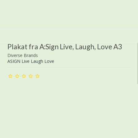
Plakat fra A:Sign Live, Laugh, Love A3
Diverse Brands
ASIGN Live Laugh Love