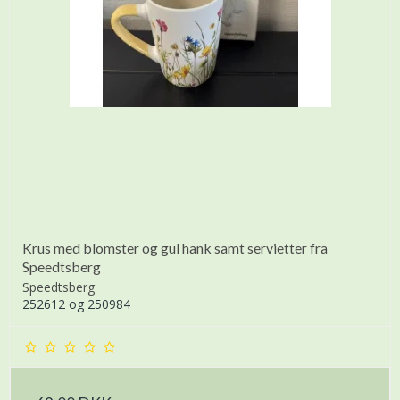
Krus med blomster og gul hank samt servietter fra
Speedtsberg
Speedtsberg
252612 og 250984