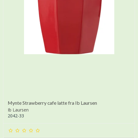
Mynte Strawberry cafe latte fra Ib Laursen
Ib Laursen
2042-33