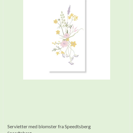
Servietter med blomster fra Speedtsberg