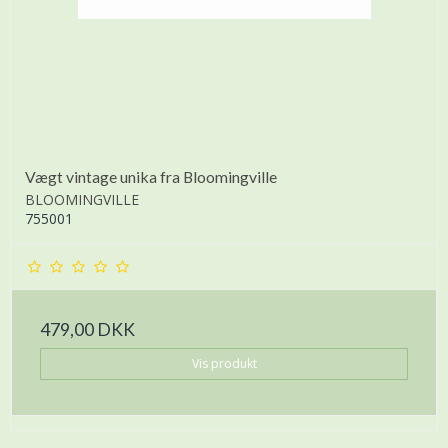
Vægt vintage unika fra Bloomingville
BLOOMINGVILLE
755001
479,00 DKK
Vis produkt