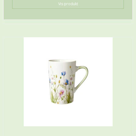
Vis produkt