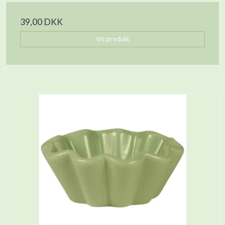
39,00 DKK
Vis produkt