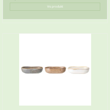
Vis produkt