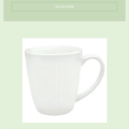
Vis produkt