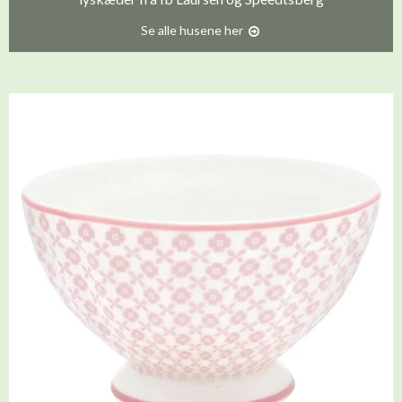
Se alle husene her