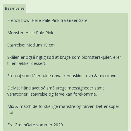
Beskrivelse
French bowl Helle Pale Pink fra GreenGate.
Mønster: Helle Pale Pink.
Størrelse: Medium 10 cm.
Skålen er også rigtig sød at bruge som blomsterskjuler, eller
til en lækker dessert.
Stentøj som tåler både opvaskemaskine, ovn & microovn.
Delvist håndlavet så små uregelmæssigheder samt
variationer i størrelse og farve kan forekomme.
Mix & match de forskellige mønstre og farver. Det er super
flot.
Fra GreenGate sommer 2020.