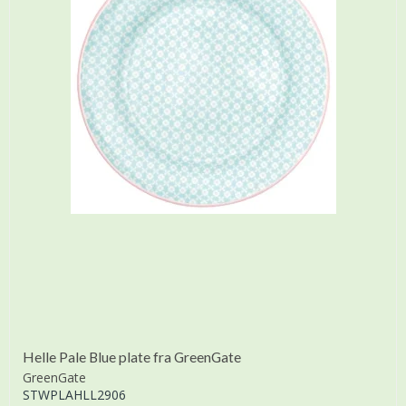
Helle Pale Blue plate fra GreenGate
GreenGate
STWPLAHLL2906