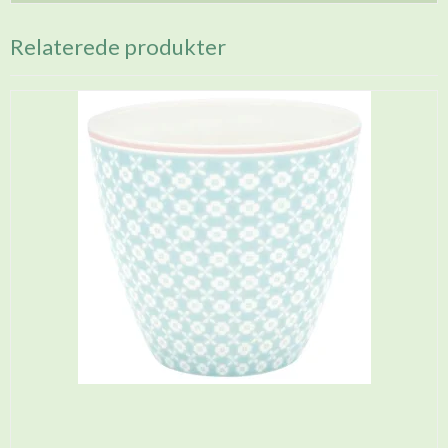
Relaterede produkter