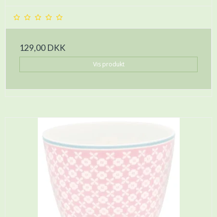
129,00 DKK
Vis produkt