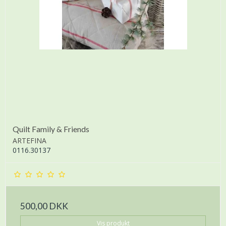
Quilt Family & Friends
ARTEFINA
0116.30137
500,00 DKK
Vis produkt