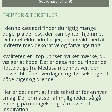
Se alle husene her
TÆPPER & TEKSTILER
I denne kategori finder du rigtig mange
duge, plaider osv, der kan pynte i hjemmet.
Det er et eldorado for jer, der er vild med at
indrette med dekorative og farverige ting.
Kvaliteten er i top uanset hvilket mærke, du
vælger at købe. Det er også her du finder de
flotte duge fra Medusa med motiver, der
passer til både hverdagen og fødselsdage til
både piger og drenge.
Her er det nemt at finde tekstiler for enhver
smag. Der er masser af muligheder, så gå
endelig på opdagelse og få masser af
inspiration.