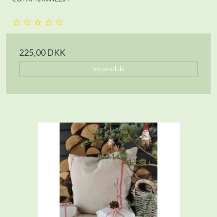
225,00 DKK
Vis produkt