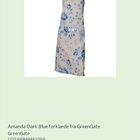
Amanda Dark Blue forklæde fra GreenGate
GreenGate
COTAPRAMA2204