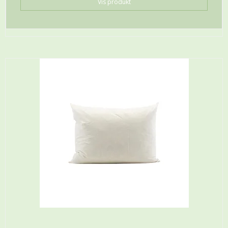
Vis produkt