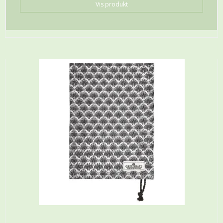
Vis produkt