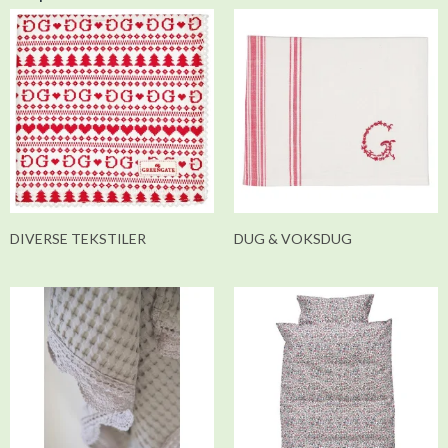
DIVERSE TEKSTILER
DUG & VOKSDUG