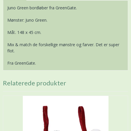
Juno Green bordløber fra GreenGate.
Mønster: Juno Green.
Mål:. 148 x 45 cm.
Mix & match de forskellige mønstre og farver. Det er super
flot.
Fra GreenGate.
Relaterede produkter