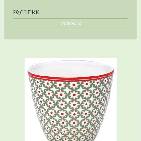
29,00 DKK
Vis produkt