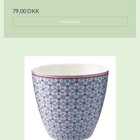
79,00 DKK
Vis produkt