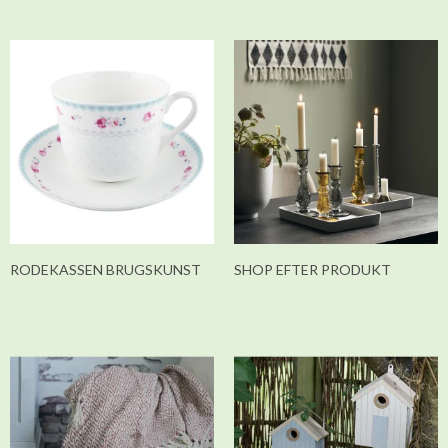
RODEKASSEN BRUGSKUNST
SHOP EFTER PRODUKT