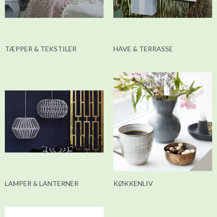
TÆPPER & TEKSTILER
HAVE & TERRASSE
LAMPER & LANTERNER
KØKKENLIV