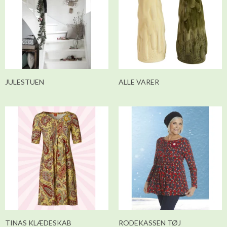
JULESTUEN
ALLE VARER
TINAS KLÆDESKAB
RODEKASSEN TØJ