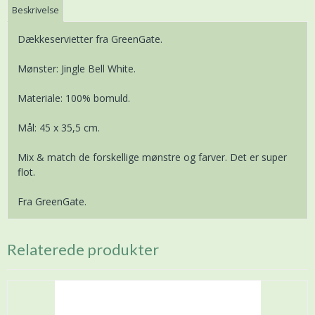
Beskrivelse
Dækkeservietter fra GreenGate.
Mønster: Jingle Bell White.
Materiale: 100% bomuld.
Mål: 45 x 35,5 cm.
Mix & match de forskellige mønstre og farver. Det er super
flot.
Fra GreenGate.
Relaterede produkter