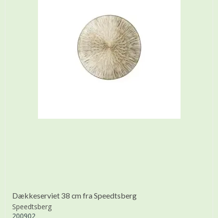
Dækkeserviet 38 cm fra Speedtsberg
Speedtsberg
200902