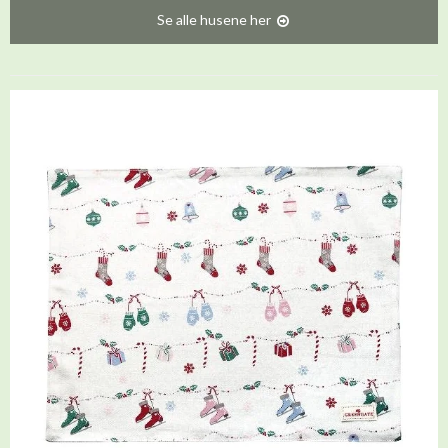
Se alle husene her