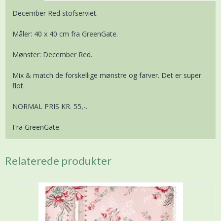
December Red stofserviet.
Måler: 40 x 40 cm fra GreenGate.
Mønster: December Red.
Mix & match de forskellige mønstre og farver. Det er super
flot.
NORMAL PRIS KR. 55,-.
Fra GreenGate.
Relaterede produkter