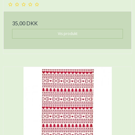
35,00 DKK
Vis produkt