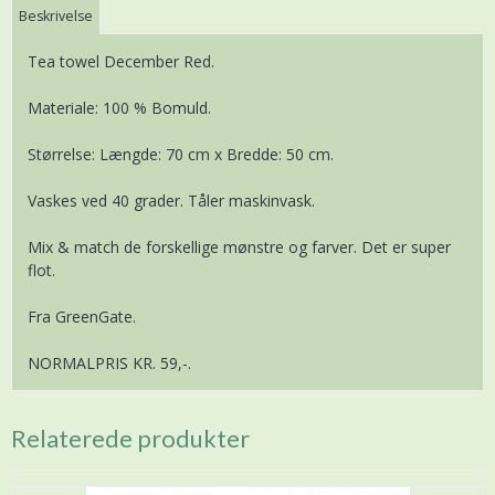
Beskrivelse
Tea towel December Red.
Materiale: 100 % Bomuld.
Størrelse: Længde: 70 cm x Bredde: 50 cm.
Vaskes ved 40 grader. Tåler maskinvask.
Mix & match de forskellige mønstre og farver. Det er super
flot.
Fra GreenGate.
NORMALPRIS KR. 59,-.
Relaterede produkter