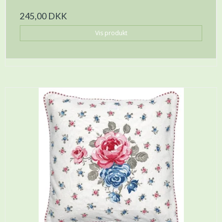
245,00 DKK
Vis produkt