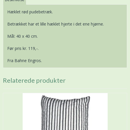
Hæklet rød pudebetræk.
Betrækket har et lille hæklet hjerte i det ene hjørne.
Mål: 40 x 40 cm.
Før pris kr. 119,-.
Fra Bahne Engros.
Relaterede produkter