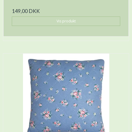
149,00 DKK
Vis produkt