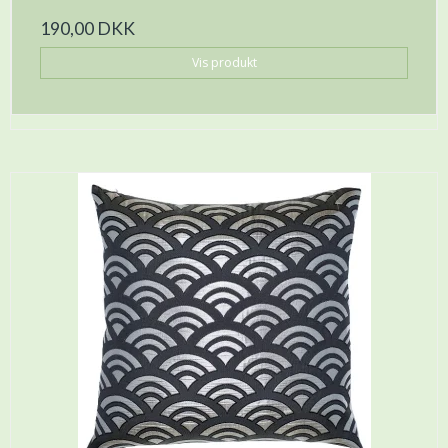
190,00 DKK
Vis produkt