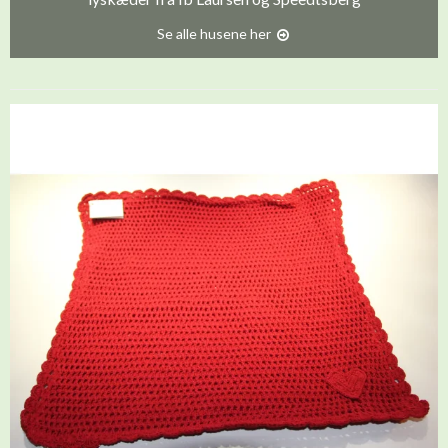
Se alle husene her