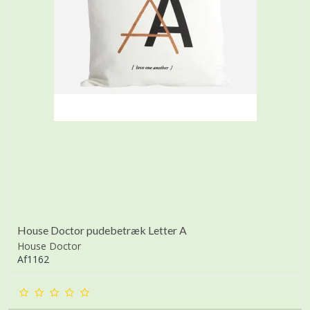
House Doctor pudebetræk Letter A
House Doctor
Af1162