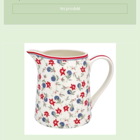
Vis produkt