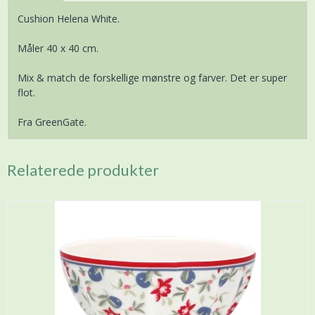
Cushion Helena White.
Måler 40 x 40 cm.
Mix & match de forskellige mønstre og farver. Det er super
flot.
Fra GreenGate.
Relaterede produkter