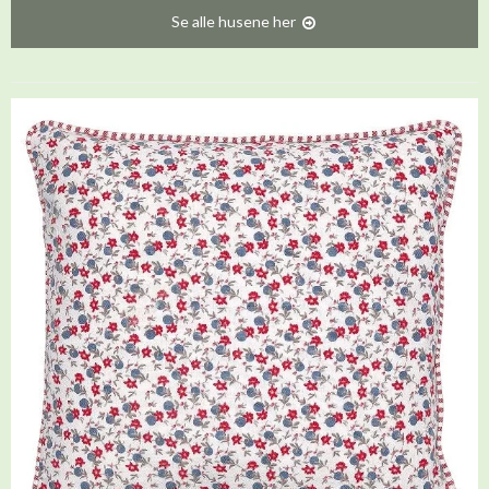
Se alle husene her