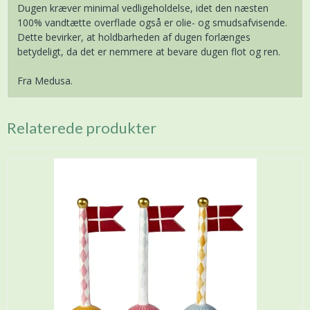
Dugen kræver minimal vedligeholdelse, idet den næsten
100% vandtætte overflade også er olie- og smudsafvisende.
Dette bevirker, at holdbarheden af dugen forlænges
betydeligt, da det er nemmere at bevare dugen flot og ren.
Fra Medusa.
Relaterede produkter