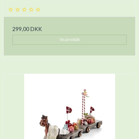
299,00 DKK
Vis produkt