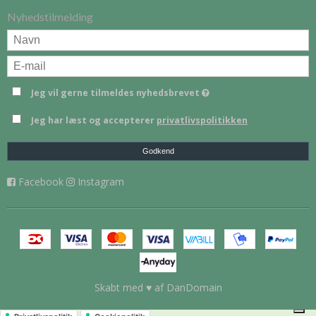
Nyhedstilmelding
Jeg vil gerne tilmeldes nyhedsbrevet
Jeg har læst og accepterer
privatlivspolitikken
Godkend
Facebook
Instagram
Skabt med ♥ af DanDomain