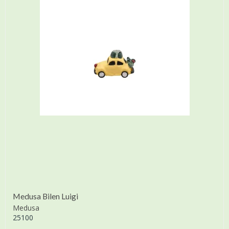
Medusa Bilen Luigi
Medusa
25100