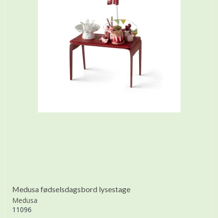
Medusa fødselsdagsbord lysestage
Medusa
11096