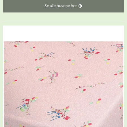
Se alle husene her