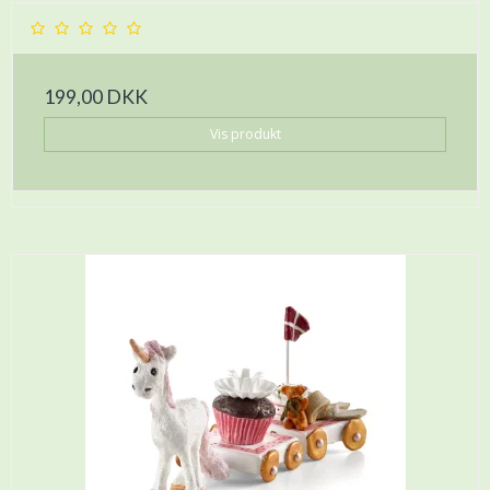
199,00 DKK
Vis produkt