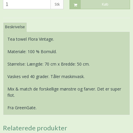
Stk
Køb
Beskrivelse
Tea towel Flora Vintage.
Materiale: 100 % Bomuld.
Størrelse: Længde: 70 cm x Bredde: 50 cm.
Vaskes ved 40 grader. Tåler maskinvask.
Mix & match de forskellige mønstre og farver. Det er super
flot.
Fra GreenGate.
Relaterede produkter