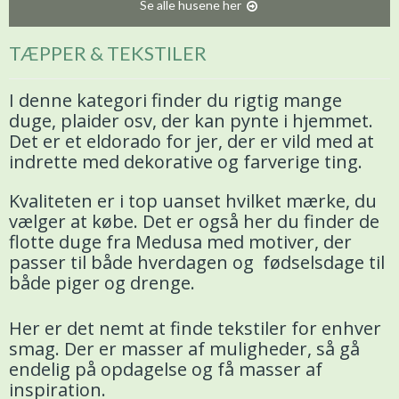
Se alle husene her
TÆPPER & TEKSTILER
I denne kategori finder du rigtig mange
duge, plaider osv, der kan pynte i hjemmet.
Det er et eldorado for jer, der er vild med at
indrette med dekorative og farverige ting.
Kvaliteten er i top uanset hvilket mærke, du
vælger at købe. Det er også her du finder de
flotte duge fra Medusa med motiver, der
passer til både hverdagen og fødselsdage til
både piger og drenge.
Her er det nemt at finde tekstiler for enhver
smag. Der er masser af muligheder, så gå
endelig på opdagelse og få masser af
inspiration.