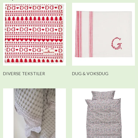
DIVERSE TEKSTILER
DUG & VOKSDUG