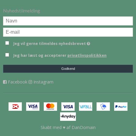
Nyhedstilmelding
Jeg vil gerne tilmeldes nyhedsbrevet
Jeg har læst og accepterer
privatlivspolitikken
Godkend
Facebook
Instagram
Skabt med ♥ af DanDomain