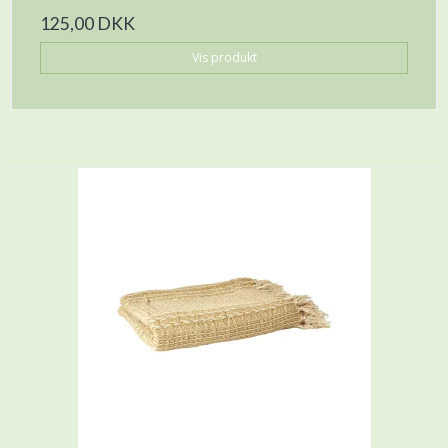
125,00 DKK
Vis produkt