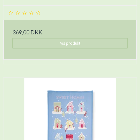
369,00 DKK
Vis produkt