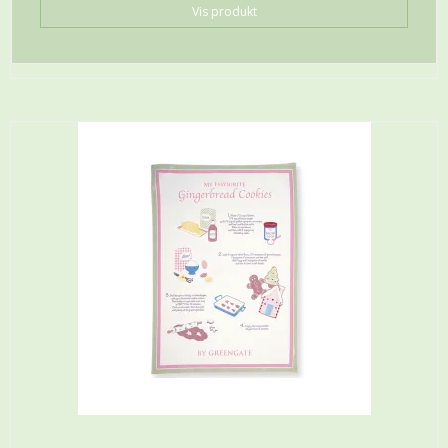
Vis produkt