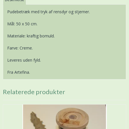
Pudebetræk med tryk af rensdyr og stjerner.
Mål: 50 x 50 cm.
Materiale: kraftig bomuld.
Farve: Creme.
Leveres uden fyld.
Fra Artefina.
Relaterede produkter