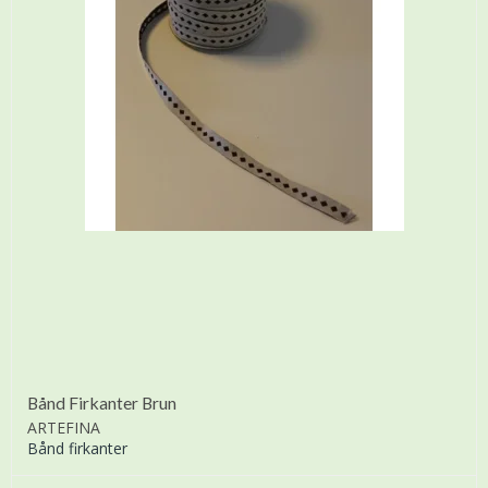
Bånd Firkanter Brun
ARTEFINA
Bånd firkanter