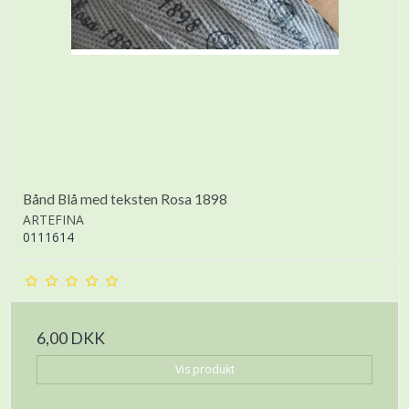
Bånd Blå med teksten Rosa 1898
ARTEFINA
0111614
6,00 DKK
Vis produkt