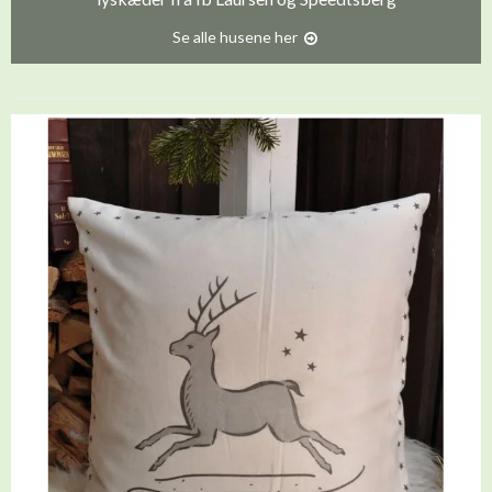
Se alle husene her