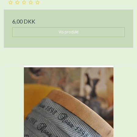
6,00 DKK
Vis produkt