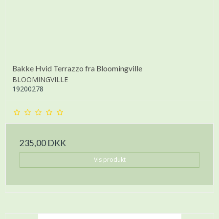
Bakke Hvid Terrazzo fra Bloomingville
BLOOMINGVILLE
19200278
235,00 DKK
Vis produkt