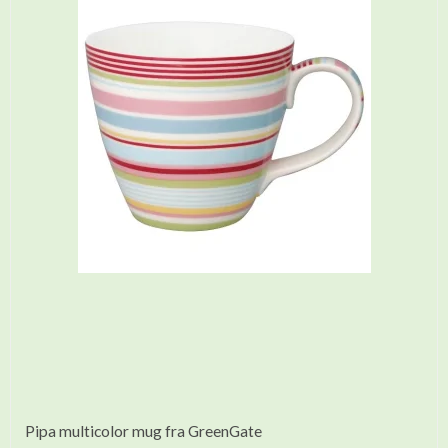
Pipa multicolor mug fra GreenGate