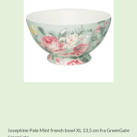
Josephine Pale Mint french bowl XL 13,5 cm fra GreenGate