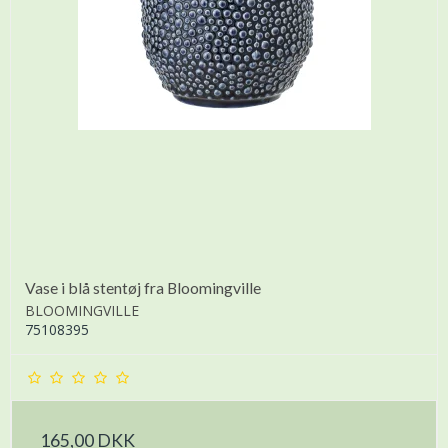
Vase i blå stentøj fra Bloomingville
BLOOMINGVILLE
75108395
165,00 DKK