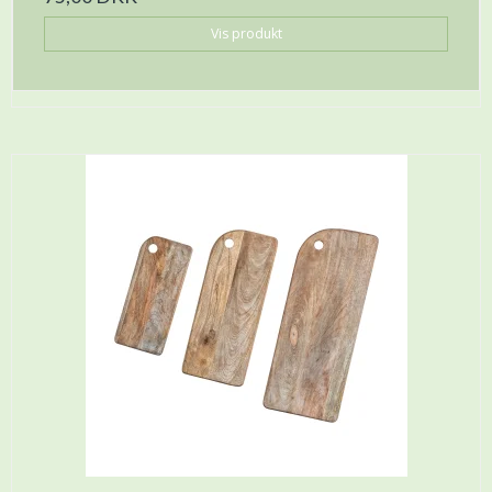
Vis produkt