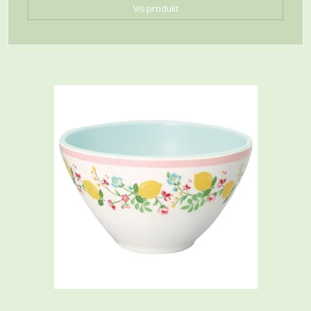
Vis produkt