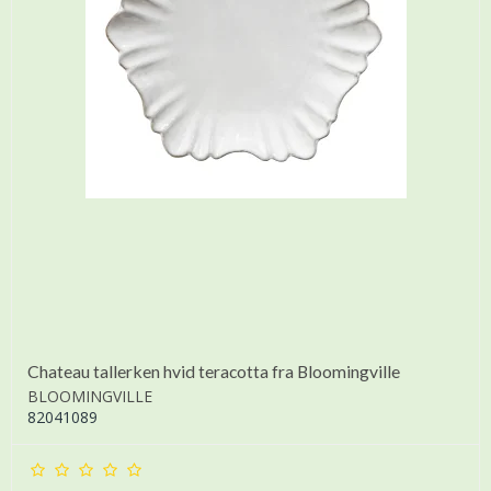
Chateau tallerken hvid teracotta fra Bloomingville
BLOOMINGVILLE
82041089