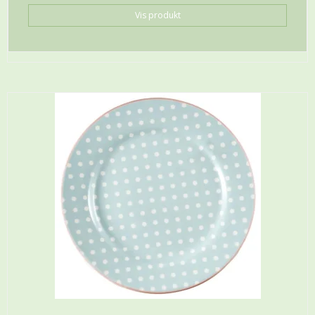
Vis produkt