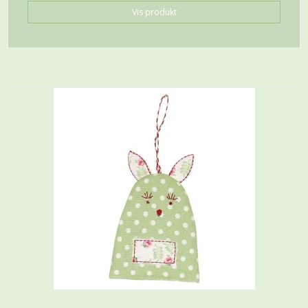
Vis produkt