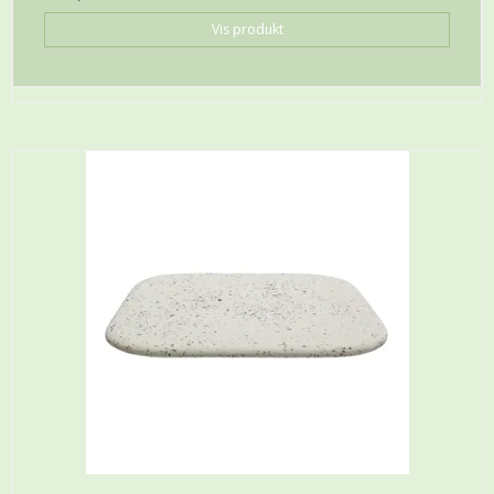
Vis produkt