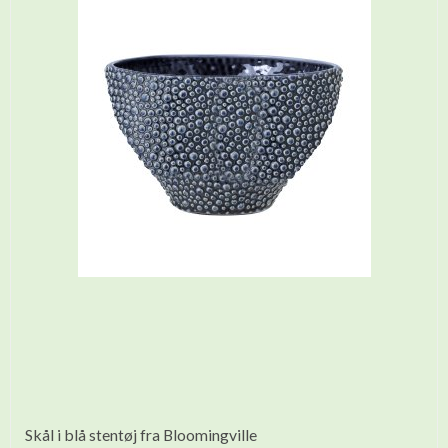
Skål i blå stentøj fra Bloomingville