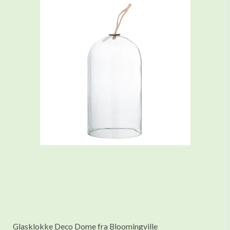
Glasklokke Deco Dome fra Bloomingville