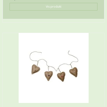
Vis produkt