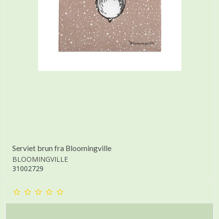
Serviet brun fra Bloomingville
BLOOMINGVILLE
31002729