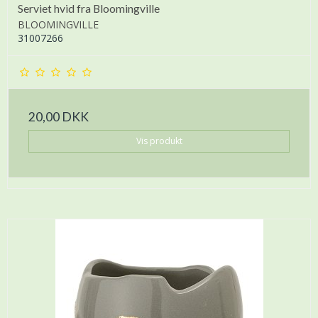
Serviet hvid fra Bloomingville
BLOOMINGVILLE
31007266
20,00 DKK
Vis produkt