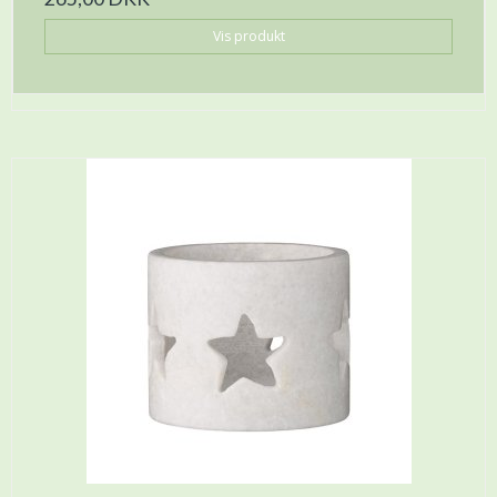
Vis produkt