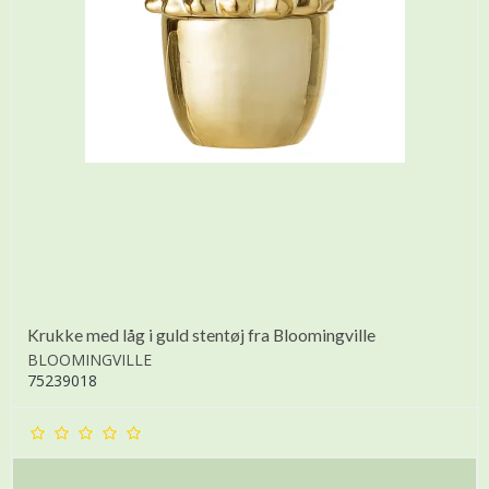
Krukke med låg i guld stentøj fra Bloomingville
BLOOMINGVILLE
75239018