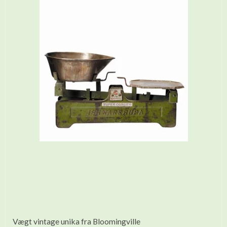
Vægt vintage unika fra Bloomingville