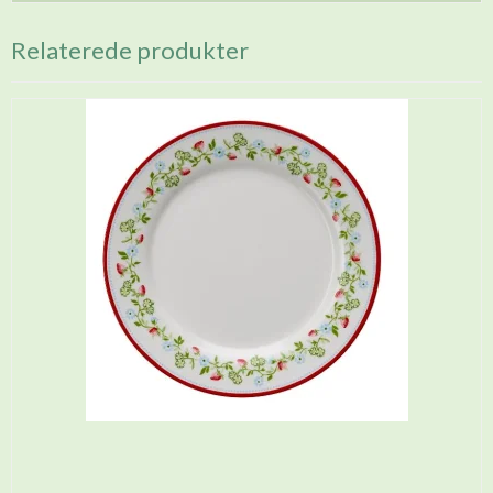
Relaterede produkter