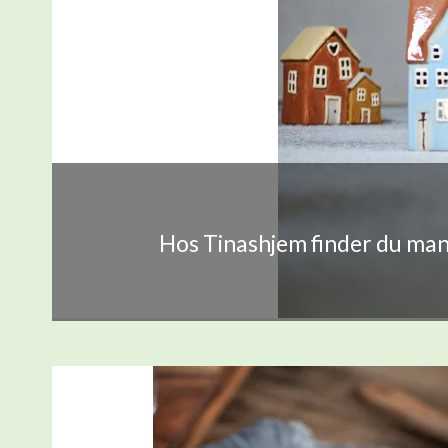
Hos Tinashjem finder du mang