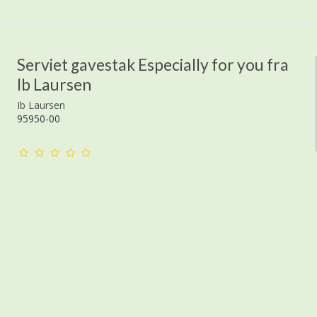
Serviet gavestak Especially for you fra
Ib Laursen
Ib Laursen
95950-00