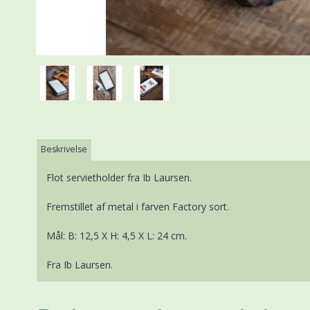
Beskrivelse
Flot servietholder fra Ib Laursen.
Fremstillet af metal i farven Factory sort.
Mål: B: 12,5 X H: 4,5 X L: 24 cm.
Fra Ib Laursen.