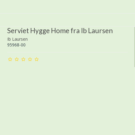
Serviet Hygge Home fra Ib Laursen
Ib Laursen
95968-00