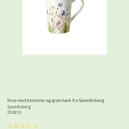
Krus med blomster og grøn hank fra Speedtsberg
Speedtsberg
252613