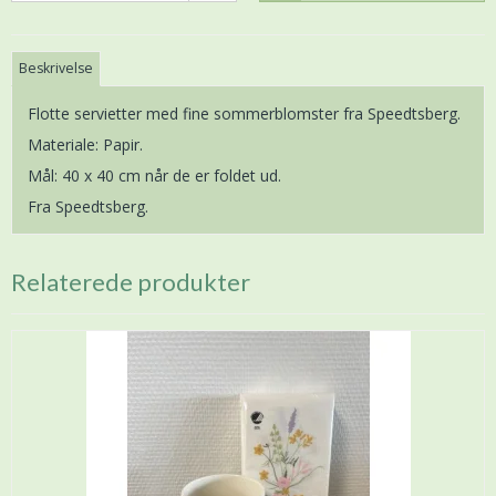
Beskrivelse
Flotte servietter med fine sommerblomster fra Speedtsberg.
Materiale: Papir.
Mål: 40 x 40 cm når de er foldet ud.
Fra Speedtsberg.
Relaterede produkter