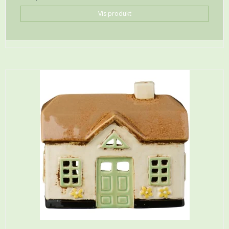
Vis produkt