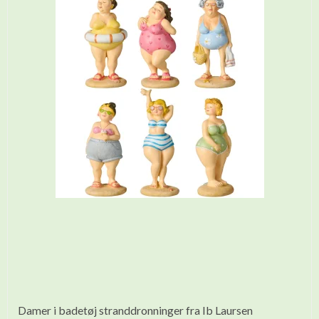
Damer i badetøj stranddronninger fra Ib Laursen