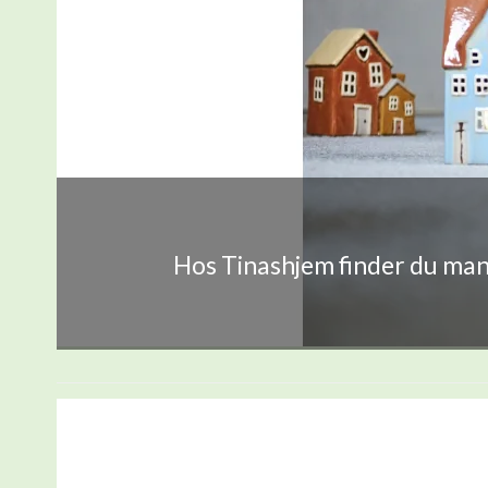
Hos Tinashjem finder du mang