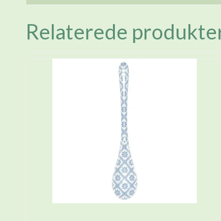
Relaterede produkte