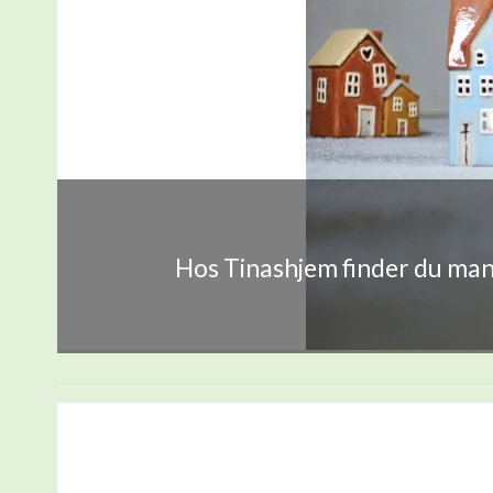
Hos Tinashjem finder du mang