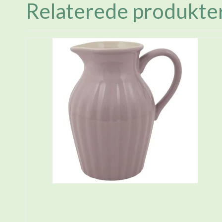
Relaterede produkte