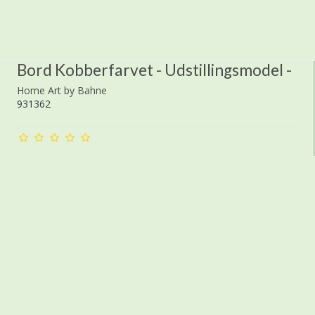
Bord Kobberfarvet - Udstillingsmodel -
Home Art by Bahne
931362