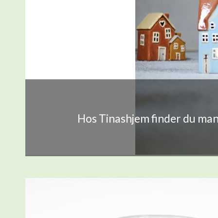
Hos Tinashjem finder du mang