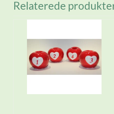
Relaterede produkte