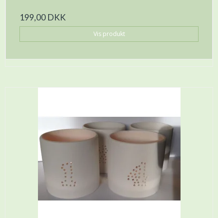
199,00 DKK
Vis produkt