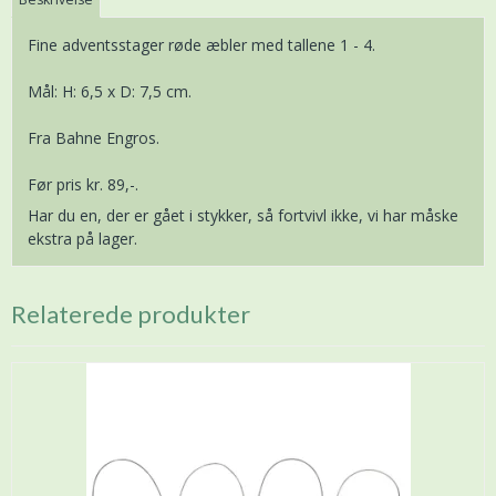
Fine adventsstager røde æbler med tallene 1 - 4.
Mål: H: 6,5 x D: 7,5 cm.
Fra Bahne Engros.
Før pris kr. 89,-.
Har du en, der er gået i stykker, så fortvivl ikke, vi har måske
ekstra på lager.
Relaterede produkter