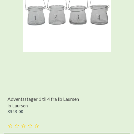
Adventsstager 1 til 4 fra Ib Laursen
Ib Laursen
8343-00