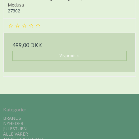
Medusa
27302
499,00 DKK
Vis produkt
Kategorier
BRANDS
NYHEDER
JULESTUEN
ALLE VARER