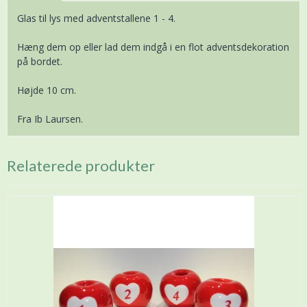
Glas til lys med adventstallene 1 - 4.
Hæng dem op eller lad dem indgå i en flot adventsdekoration
på bordet.
Højde 10 cm.
Fra Ib Laursen.
Relaterede produkter