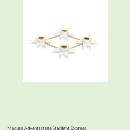
Medusa Adventsstage Starlight Express