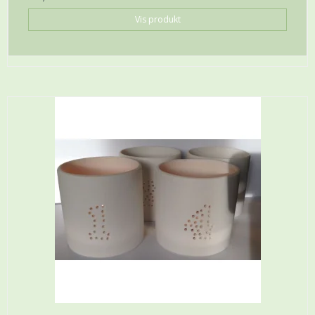
Vis produkt