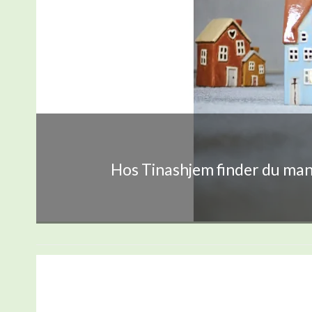
Hos Tinashjem finder du mang