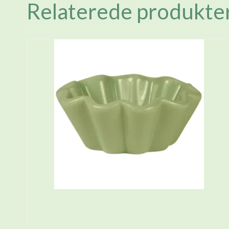
Relaterede produkte