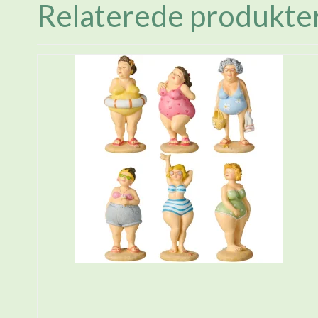
Relaterede produkte