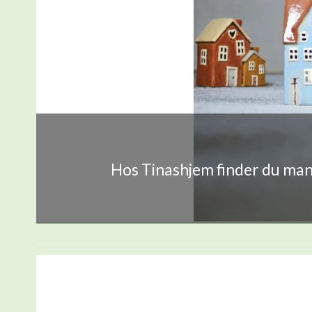
Hos Tinashjem finder du mang