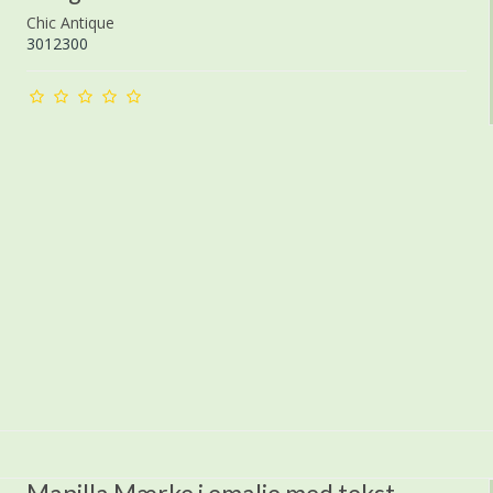
Chic Antique
3012300