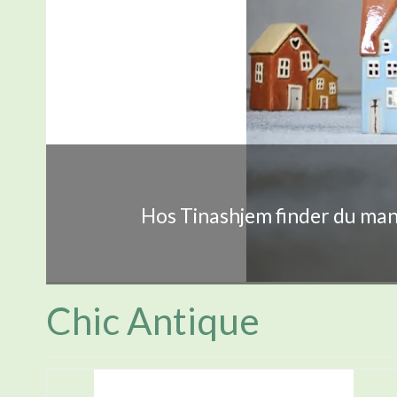
Hos Tinashjem finder du mang
Chic Antique