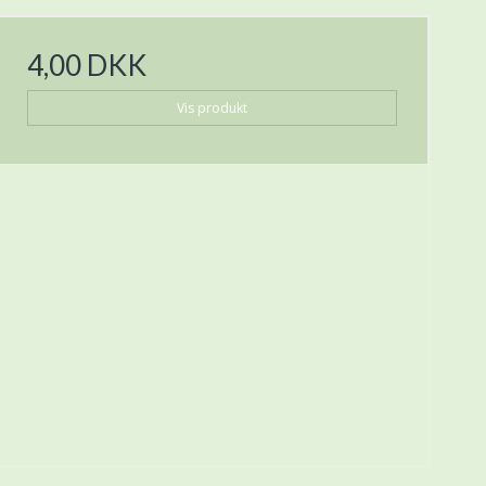
4,00 DKK
Vis produkt