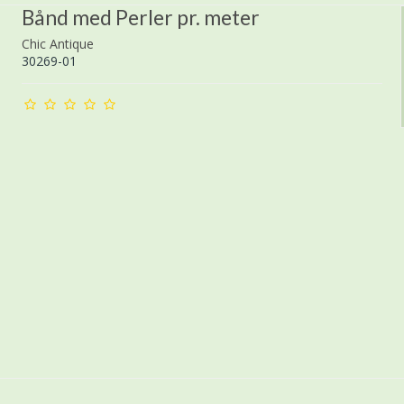
Bånd med Perler pr. meter
Chic Antique
30269-01