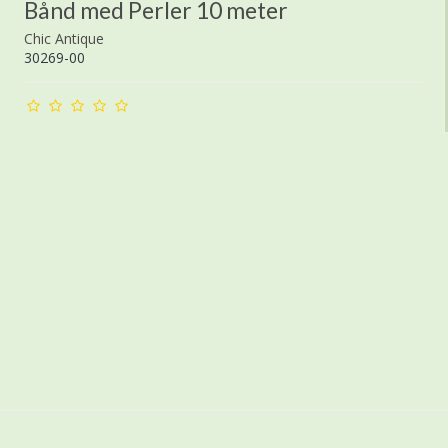
Bånd med Perler 10 meter
Chic Antique
30269-00