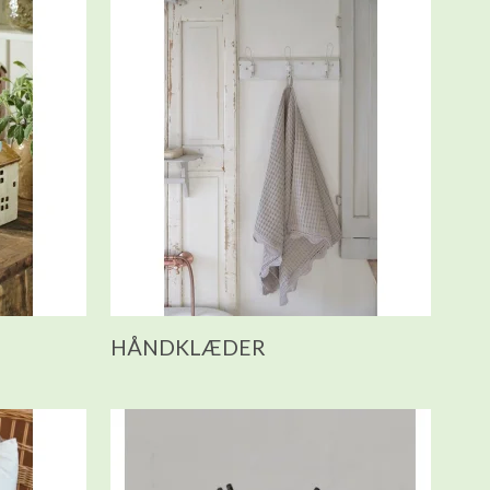
HÅNDKLÆDER