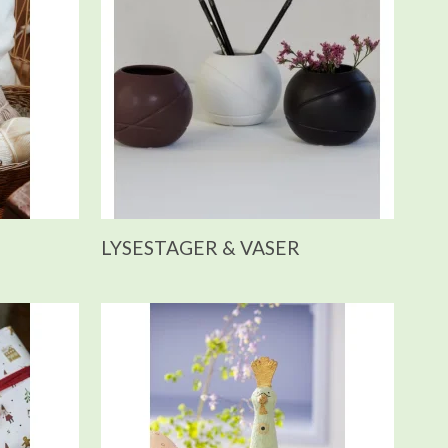
LYSESTAGER & VASER