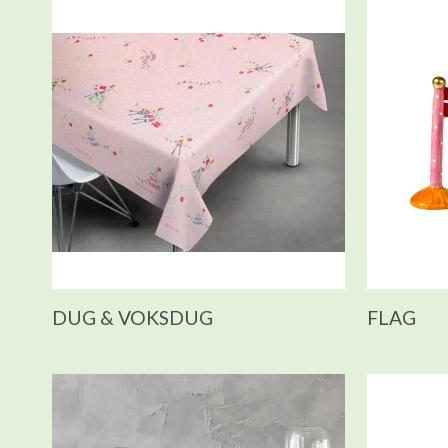
DUG & VOKSDUG
FLAG