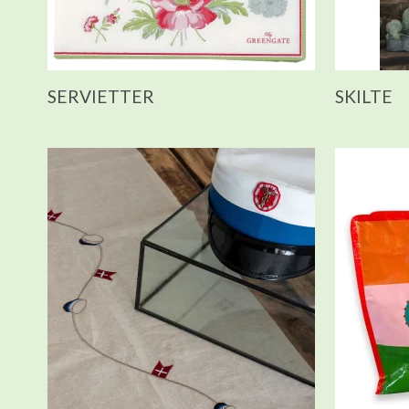
SERVIETTER
SKILTE