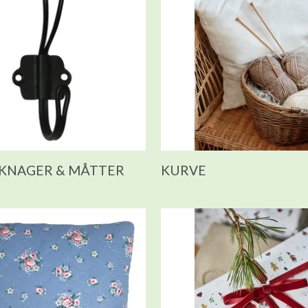
 KNAGER & MÅTTER
KURVE