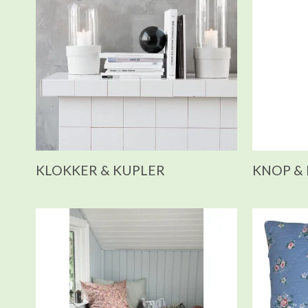
KLOKKER & KUPLER
KNOP &