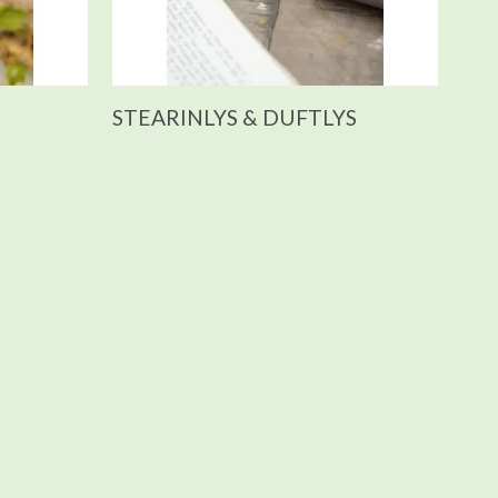
STEARINLYS & DUFTLYS