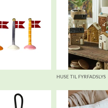
HUSE TIL FYRFADSLYS