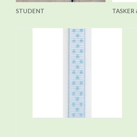
STUDENT
TASKER 