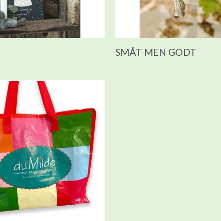
SMÅT MEN GODT