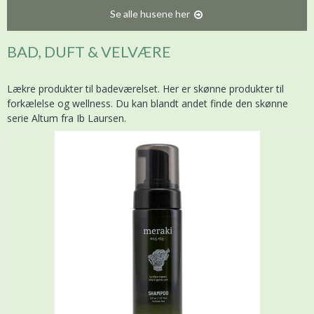
Se alle husene her
BAD, DUFT & VELVÆRE
Lækre produkter til badeværelset. Her er skønne produkter til
forkælelse og wellness. Du kan blandt andet finde den skønne
serie Altum fra Ib Laursen.