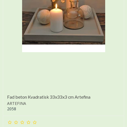
Fad beton Kvadratisk 33x33x3 cm Artefina
ARTEFINA
2058