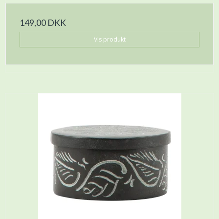
149,00 DKK
Vis produkt