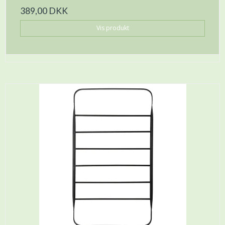
389,00 DKK
Vis produkt