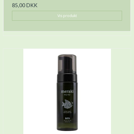
85,00 DKK
Vis produkt