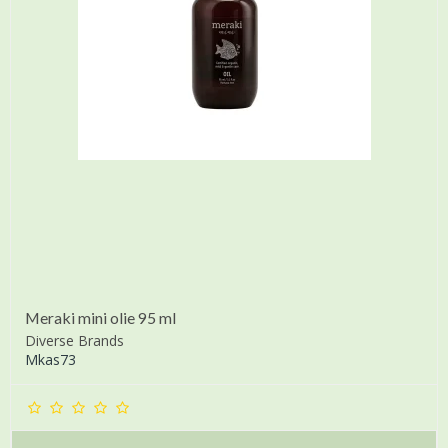
Meraki mini olie 95 ml
Diverse Brands
Mkas73