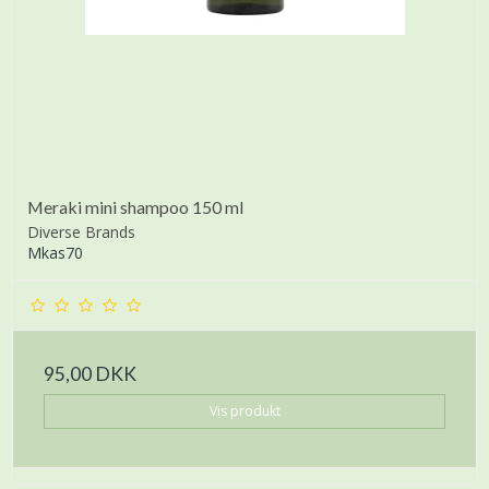
Meraki mini shampoo 150 ml
Diverse Brands
Mkas70
95,00 DKK
Vis produkt