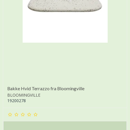
Bakke Hvid Terrazzo fra Bloomingville
BLOOMINGVILLE
19200278