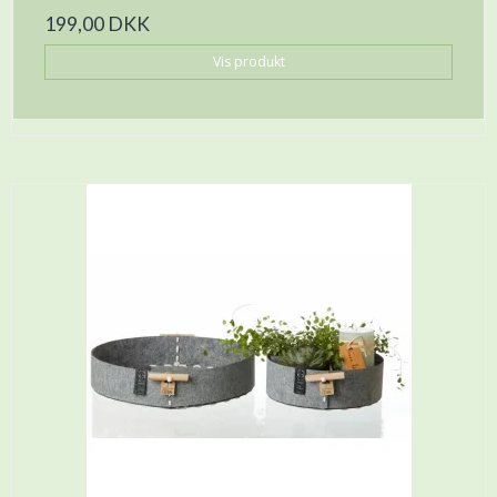
199,00 DKK
Vis produkt