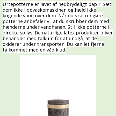
Urtepotterne er lavet af nedbrydeligt papir. Sæt
dem ikke i opvaskemaskinen og hæld ikke
kogende vand over dem. Når du skal rengøre
potterne anbefaler vi, at du skrubber dem med
hænderne under vandhanen. Stil ikke potterne i
direkte sollys. De naturlige latex produkter bliver
behandlet med talkum for at undgå, at de
oxiderer under transporten. Du kan let fjerne
talkummet med en våd klud.