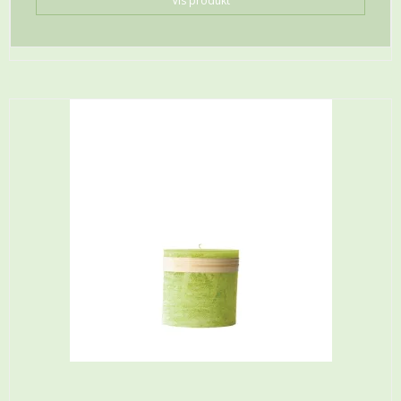
Vis produkt