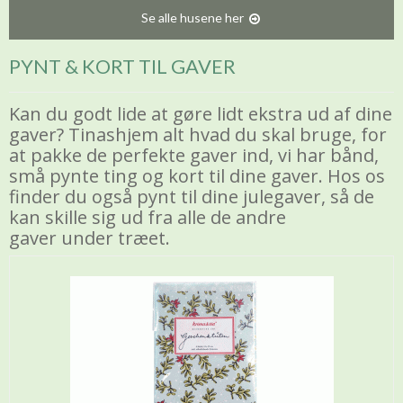
Se alle husene her
PYNT & KORT TIL GAVER
Kan du godt lide at gøre lidt ekstra ud af dine
gaver? Tinashjem alt hvad du skal bruge, for
at pakke de perfekte gaver ind, vi har bånd,
små pynte ting og kort til dine gaver. Hos os
finder du også pynt til dine julegaver, så de
kan skille sig ud fra alle de andre
gaver under træet.