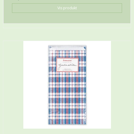
Vis produkt