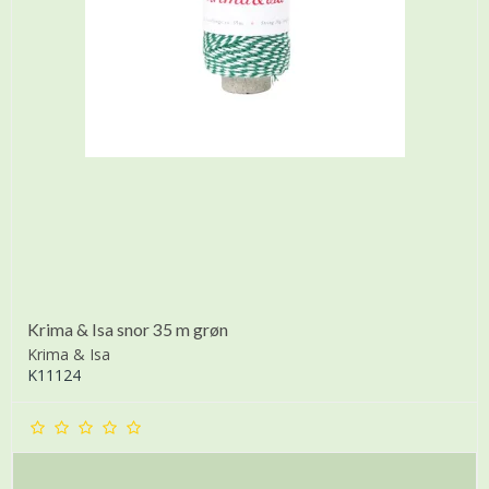
Krima & Isa snor 35 m grøn
Krima & Isa
K11124