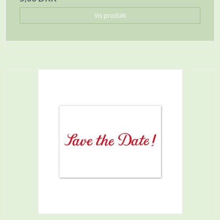
Vis produkt