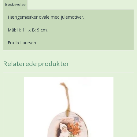
Beskrivelse
Hængemærker ovale med julemotiver.
Mål: H: 11 x B: 9 cm.
Fra Ib Laursen.
Relaterede produkter