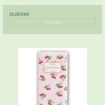
25,00 DKK
Vis produkt