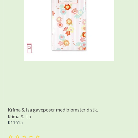
Krima & Isa gaveposer med blomster 6 stk.
Krima & Isa
K11615