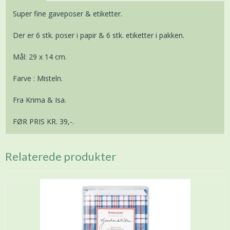
Super fine gaveposer & etiketter.
Der er 6 stk. poser i papir & 6 stk. etiketter i pakken.
Mål: 29 x 14 cm.
Farve : Misteln.
Fra Krima & Isa.
FØR PRIS KR. 39,-.
Relaterede produkter