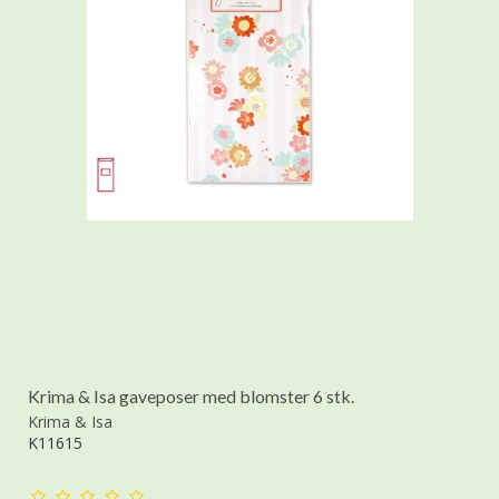
Krima & Isa gaveposer med blomster 6 stk.
Krima & Isa
K11615