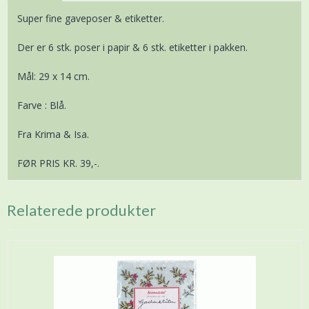
Super fine gaveposer & etiketter.
Der er 6 stk. poser i papir & 6 stk. etiketter i pakken.
Mål: 29 x 14 cm.
Farve : Blå.
Fra Krima & Isa.
FØR PRIS KR. 39,-.
Relaterede produkter