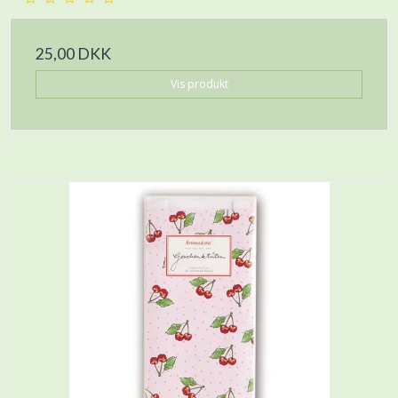
25,00 DKK
Vis produkt