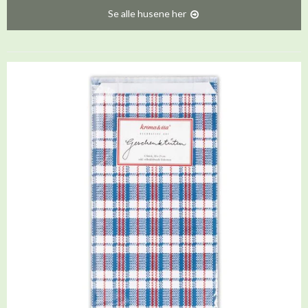
Se alle husene her