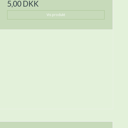
5,00 DKK
Vis produkt