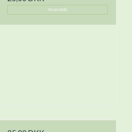
Vis produkt