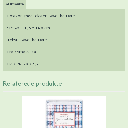
Beskrivelse
Postkort med teksten Save the Date.
Str: A6 - 10,5 x 14,8 cm.
Tekst : Save the Date.
Fra Krima & Isa.
FØR PRIS KR. 9,-.
Relaterede produkter