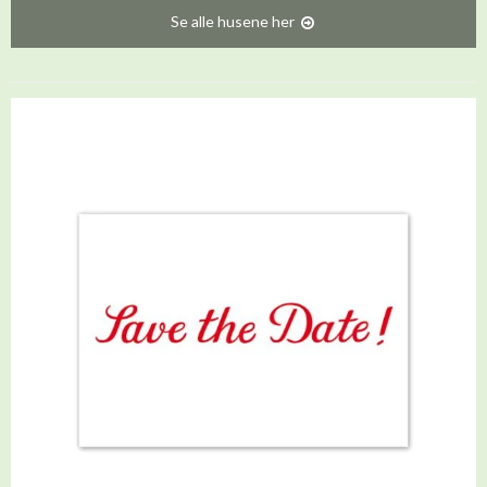
Se alle husene her