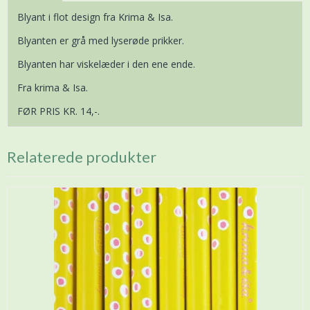
Blyant i flot design fra Krima & Isa.
Blyanten er grå med lyserøde prikker.
Blyanten har viskelæder i den ene ende.
Fra krima & Isa.
FØR PRIS KR. 14,-.
Relaterede produkter