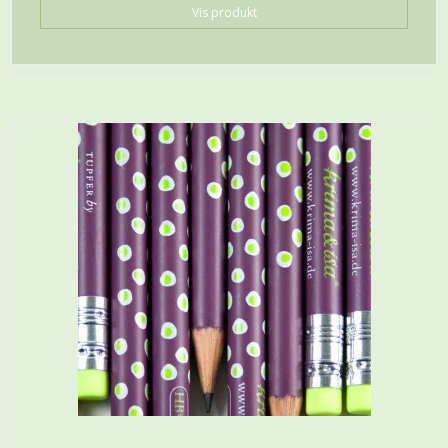
Vis produkt