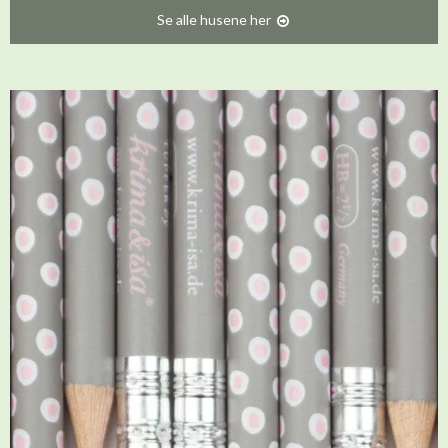
Se alle husene her