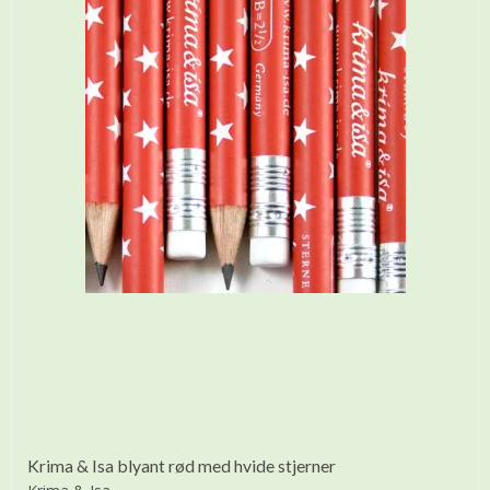
Krima & Isa blyant rød med hvide stjerner