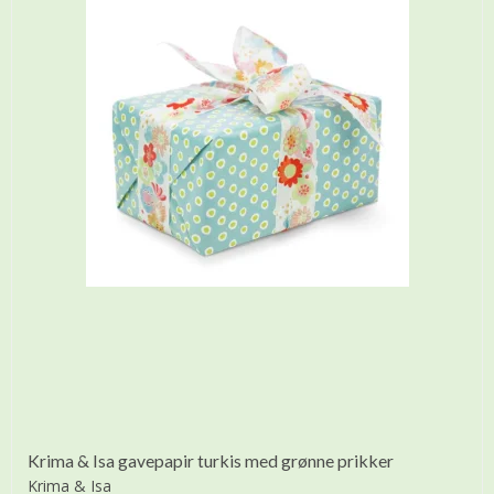
Krima & Isa gavepapir turkis med grønne prikker
Krima & Isa