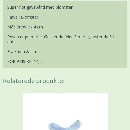
Super flot gavebånd med blomster.
Farve : Blomster.
Mål: Bredde - 4 cm.
Prisen er pr. meter. Ønsker du feks. 3 meter, taster du 3 i
antal.
Fra krima & Isa.
FØR PRIS KR. 14,-.
Relaterede produkter