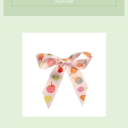
Vis produkt