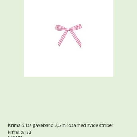
Krima & Isa gavebånd 2,5 m rosa med hvide striber
Krima & Isa