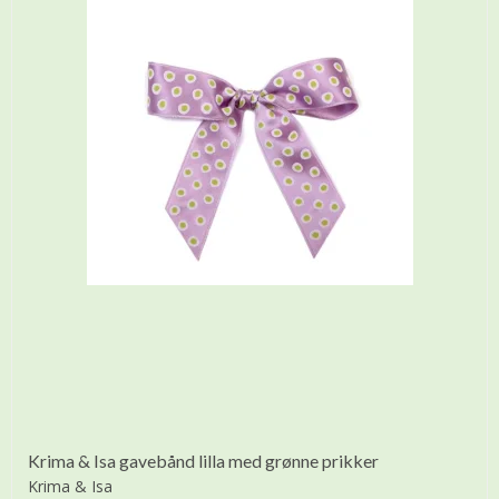
Krima & Isa gavebånd lilla med grønne prikker
Krima & Isa