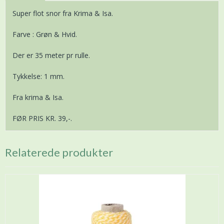
Super flot snor fra Krima & Isa.
Farve : Grøn & Hvid.
Der er 35 meter pr rulle.
Tykkelse: 1 mm.
Fra krima & Isa.
FØR PRIS KR. 39,-.
Relaterede produkter