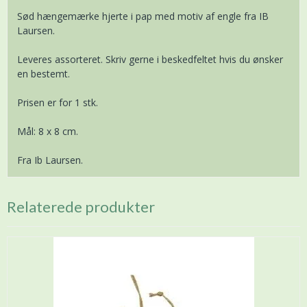
Sød hængemærke hjerte i pap med motiv af engle fra IB
Laursen.
Leveres assorteret. Skriv gerne i beskedfeltet hvis du ønsker
en bestemt.
Prisen er for 1 stk.
Mål: 8 x 8 cm.
Fra Ib Laursen.
Relaterede produkter