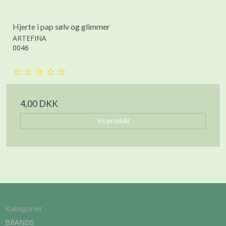
Hjerte i pap sølv og glimmer
ARTEFINA
0046
4,00 DKK
Vis produkt
Kategorier
BRANDS