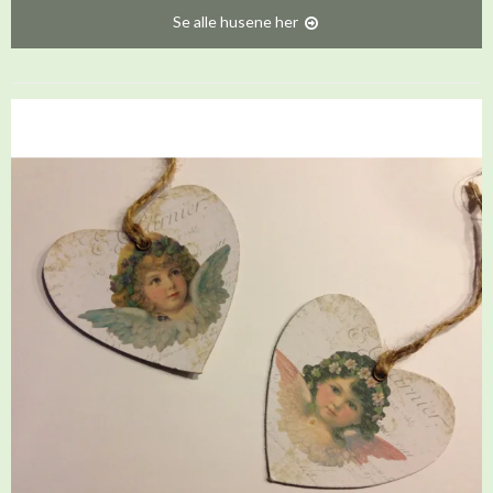
Se alle husene her