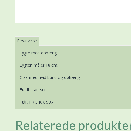
Beskrivelse
Lygte med ophæng.
Lygten måler 18 cm.
Glas med hvid bund og ophæng.
Fra Ib Laursen.
FØR PRIS KR. 99,-.
Relaterede produkte