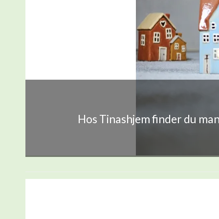
Hos Tinashjem finder du mang