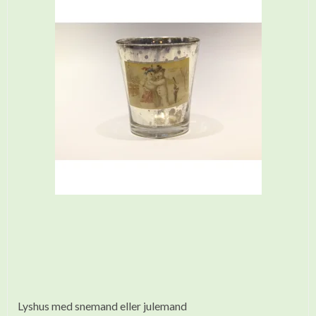
Lyshus med snemand eller julemand