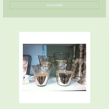
Vis produkt