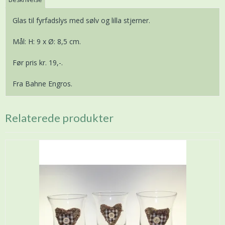
Glas til fyrfadslys med sølv og lilla stjerner.
Mål: H: 9 x Ø: 8,5 cm.
Før pris kr. 19,-.
Fra Bahne Engros.
Relaterede produkter