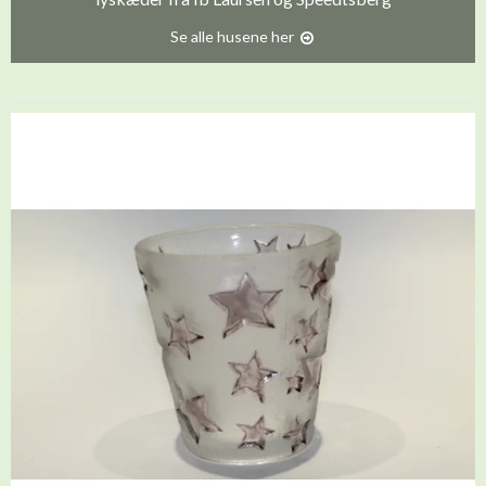
Se alle husene her