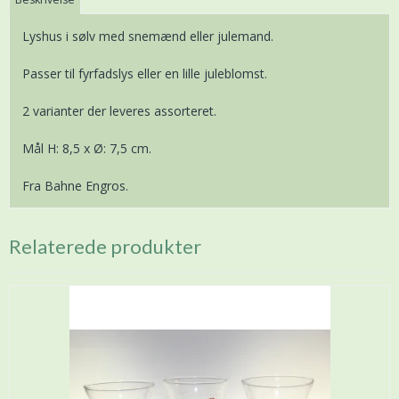
Lyshus i sølv med snemænd eller julemand.
Passer til fyrfadslys eller en lille juleblomst.
2 varianter der leveres assorteret.
Mål H: 8,5 x Ø: 7,5 cm.
Fra Bahne Engros.
Relaterede produkter