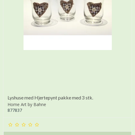
Lyshuse med Hjertepynt pakke med 3 stk.
Home Art by Bahne
877837