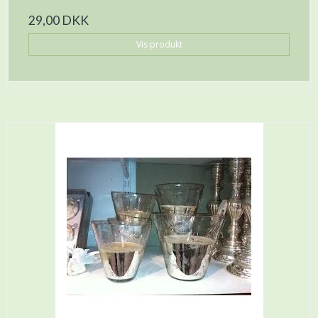
29,00 DKK
Vis produkt