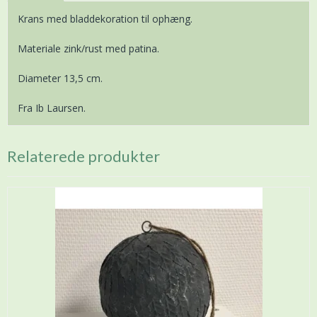
Krans med bladdekoration til ophæng.
Materiale zink/rust med patina.
Diameter 13,5 cm.
Fra Ib Laursen.
Relaterede produkter