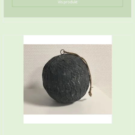
Vis produkt