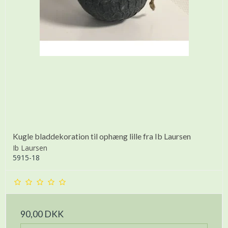
Kugle bladdekoration til ophæng lille fra Ib Laursen
Ib Laursen
5915-18
90,00 DKK