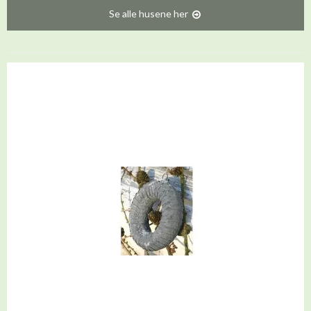
Se alle husene her